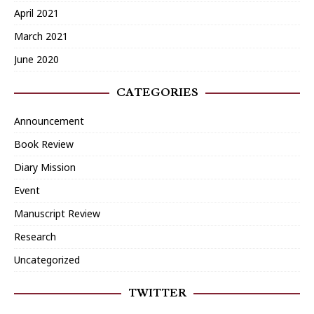
April 2021
March 2021
June 2020
CATEGORIES
Announcement
Book Review
Diary Mission
Event
Manuscript Review
Research
Uncategorized
TWITTER