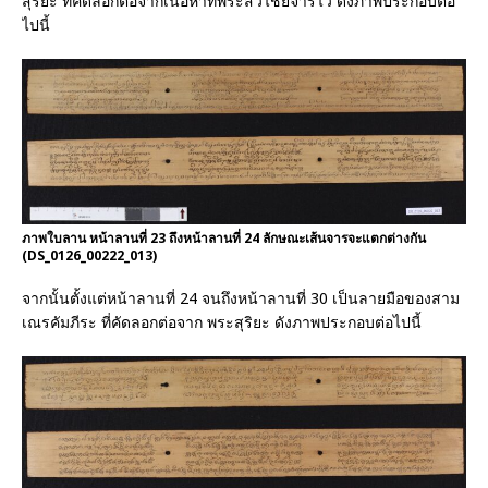
สุริยะ ที่คัดลอกต่อจากเนื้อหาที่พระสีวิไชยจารไว้ ดังภาพประกอบต่อ
ไปนี้
ภาพใบลาน หน้าลานที่ 23 ถึงหน้าลานที่ 24 ลักษณะเส้นจารจะแตกต่างกัน
(DS_0126_00222_013)
จากนั้นตั้งแต่หน้าลานที่ 24 จนถึงหน้าลานที่ 30 เป็นลายมือของสาม
เณรคัมภีระ ที่คัดลอกต่อจาก พระสุริยะ ดังภาพประกอบต่อไปนี้