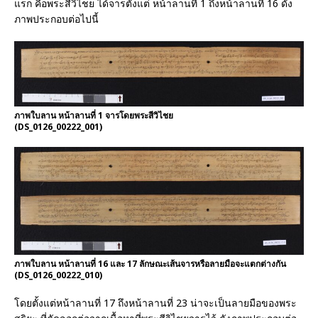
แรก คือพระสีวิไชย ได้จารตั้งแต่ หน้าลานที่ 1 ถึงหน้าลานที่ 16 ดัง
ภาพประกอบต่อไปนี้
ภาพใบลาน หน้าลานที่ 1 จารโดยพระสีวิไชย
(DS_0126_00222_001)
ภาพใบลาน หน้าลานที่ 16 และ 17 ลักษณะเส้นจารหรือลายมือจะแตกต่างกัน
(DS_0126_00222_010)
โดยตั้งแต่หน้าลานที่ 17 ถึงหน้าลานที่ 23 น่าจะเป็นลายมือของพระ