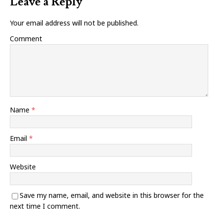
Leave a Reply
Your email address will not be published.
Comment
Name
*
Email
*
Website
Save my name, email, and website in this browser for the
next time I comment.