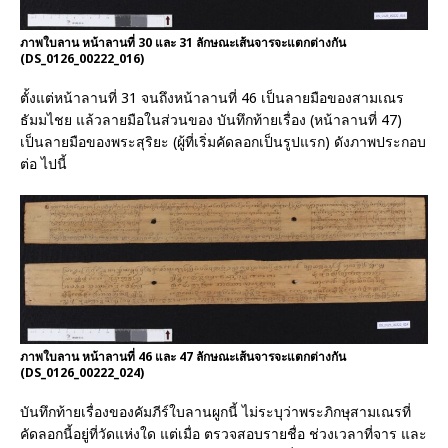
ภาพใบลาน หน้าลานที่ 30 และ 31 ลักษณะเส้นจารจะแตกต่างกัน
(DS_0126_00222_016)
ตั้งแต่หน้าลานที่ 31 จนถึงหน้าลานที่ 46 เป็นลายมือของสามเณร
ธัมมไชย แล้วลายมือในส่วนของ บันทึกท้ายเรื่อง (หน้าลานที่ 47)
เป็นลายมือของพระสุริยะ (ผู้ที่เริ่มคัดลอกเป็นรูปแรก) ดังภาพประกอบ
ต่อ ไปนี้
ภาพใบลาน หน้าลานที่ 46 และ 47 ลักษณะเส้นจารจะแตกต่างกัน
(DS_0126_00222_024)
บันทึกท้ายเรื่องของคัมภีร์ใบลานผูกนี้ ไม่ระบุว่าพระภิกษุสามเณรที่
คัดลอกนี้อยู่ที่วัดแห่งใด แต่เมื่อ ตรวจสอบรายชื่อ ช่วงเวลาที่จาร และ